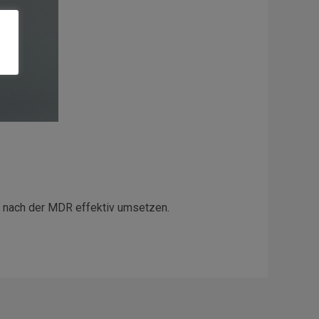
n nach der MDR effektiv umsetzen.