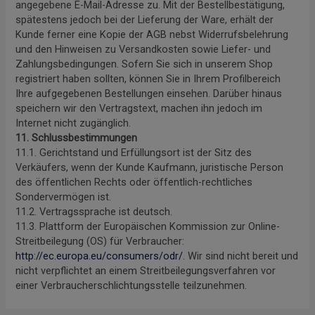
angegebene E-Mail-Adresse zu. Mit der Bestellbestätigung,
spätestens jedoch bei der Lieferung der Ware, erhält der
Kunde ferner eine Kopie der AGB nebst Widerrufsbelehrung
und den Hinweisen zu Versandkosten sowie Liefer- und
Zahlungsbedingungen. Sofern Sie sich in unserem Shop
registriert haben sollten, können Sie in Ihrem Profilbereich
Ihre aufgegebenen Bestellungen einsehen. Darüber hinaus
speichern wir den Vertragstext, machen ihn jedoch im
Internet nicht zugänglich.
11. Schlussbestimmungen
11.1. Gerichtstand und Erfüllungsort ist der Sitz des
Verkäufers, wenn der Kunde Kaufmann, juristische Person
des öffentlichen Rechts oder öffentlich-rechtliches
Sondervermögen ist.
11.2. Vertragssprache ist deutsch.
11.3. Plattform der Europäischen Kommission zur Online-
Streitbeilegung (OS) für Verbraucher:
http://ec.europa.eu/consumers/odr/
. Wir sind nicht bereit und
nicht verpflichtet an einem Streitbeilegungsverfahren vor
einer Verbraucherschlichtungsstelle teilzunehmen.