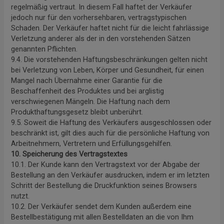
regelmäßig vertraut. In diesem Fall haftet der Verkäufer
jedoch nur für den vorhersehbaren, vertragstypischen
Schaden. Der Verkäufer haftet nicht für die leicht fahrlässige
Verletzung anderer als der in den vorstehenden Sätzen
genannten Pflichten.
9.4. Die vorstehenden Haftungsbeschränkungen gelten nicht
bei Verletzung von Leben, Körper und Gesundheit, für einen
Mangel nach Übernahme einer Garantie für die
Beschaffenheit des Produktes und bei arglistig
verschwiegenen Mängeln. Die Haftung nach dem
Produkthaftungsgesetz bleibt unberührt.
9.5. Soweit die Haftung des Verkäufers ausgeschlossen oder
beschränkt ist, gilt dies auch für die persönliche Haftung von
Arbeitnehmern, Vertretern und Erfüllungsgehilfen.
10. Speicherung des Vertragstextes
10.1. Der Kunde kann den Vertragstext vor der Abgabe der
Bestellung an den Verkäufer ausdrucken, indem er im letzten
Schritt der Bestellung die Druckfunktion seines Browsers
nutzt.
10.2. Der Verkäufer sendet dem Kunden außerdem eine
Bestellbestätigung mit allen Bestelldaten an die von Ihm