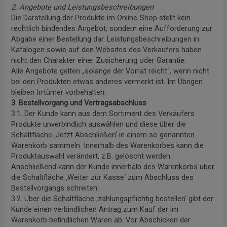
2. Angebote und Leistungsbeschreibungen
Die Darstellung der Produkte im Online-Shop stellt kein
rechtlich bindendes Angebot, sondern eine Aufforderung zur
Abgabe einer Bestellung dar. Leistungsbeschreibungen in
Katalogen sowie auf den Websites des Verkäufers haben
nicht den Charakter einer Zusicherung oder Garantie.
Alle Angebote gelten „solange der Vorrat reicht“, wenn nicht
bei den Produkten etwas anderes vermerkt ist. Im Übrigen
bleiben Irrtümer vorbehalten.
3. Bestellvorgang und Vertragsabschluss
3.1. Der Kunde kann aus dem Sortiment des Verkäufers
Produkte unverbindlich auswählen und diese über die
Schaltfläche ‚Jetzt Abschließen‘ in einem so genannten
Warenkorb sammeln. Innerhalb des Warenkorbes kann die
Produktauswahl verändert, z.B. gelöscht werden.
Anschließend kann der Kunde innerhalb des Warenkorbs über
die Schaltfläche ‚Weiter zur Kasse‘ zum Abschluss des
Bestellvorgangs schreiten.
3.2. Über die Schaltfläche ‚zahlungspflichtig bestellen‘ gibt der
Kunde einen verbindlichen Antrag zum Kauf der im
Warenkorb befindlichen Waren ab. Vor Abschicken der