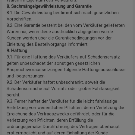
8. Sachmängelgewährleistung und Garantie
8.1. Die Gewährleistung bestimmt sich nach gesetzlichen
Vorschriften.
8.2. Eine Garantie besteht bei den vom Verkäufer gelieferten
Waren nur, wenn diese ausdrücklich abgegeben wurde.
Kunden werden über die Garantiebedingungen vor der
Einleitung des Bestellvorgangs informiert.
9. Haftung
9.1. Für eine Haftung des Verkäufers auf Schadensersatz
gelten unbeschadet der sonstigen gesetzlichen
Anspruchsvoraussetzungen folgende Haftungsausschlüsse
und -begrenzungen.
9.2. Der Verkäufer haftet unbeschränkt, soweit die
Schadensursache auf Vorsatz oder grober Fahrlässigkeit
beruht.
9.3. Ferner haftet der Verkäufer für die leicht fahrlässige
Verletzung von wesentlichen Pflichten, deren Verletzung die
Erreichung des Vertragszwecks gefährdet, oder für die
Verletzung von Pflichten, deren Erfüllung die
ordnungsgemäße Durchführung des Vertrages überhaupt
erst ermöglicht und auf deren Einhaltung der Kunde